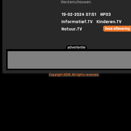
Westenschouwen.
19-02-2024 07:51
NPO3
Informatief.TV
Kinderen.TV
Natuur.TV
Copyright 2026. All rights reserved.