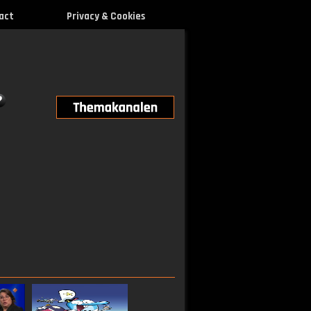
act
Privacy & Cookies