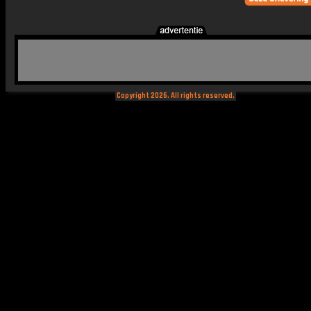
Copyright 2026. All rights reserved.