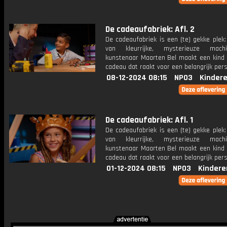
De cadeaufabriek: Afl. 2
De cadeaufabriek is een (te) gekke plek
van kleurrijke, mysterieuze mac
kunstenaar Maarten Bel maakt een kind 
cadeau dat raakt voor een belangrijk per
08-12-2024 08:15
NPO3
Kinder
De cadeaufabriek: Afl. 1
De cadeaufabriek is een (te) gekke plek
van kleurrijke, mysterieuze mac
kunstenaar Maarten Bel maakt een kind 
cadeau dat raakt voor een belangrijk per
01-12-2024 08:15
NPO3
Kindere