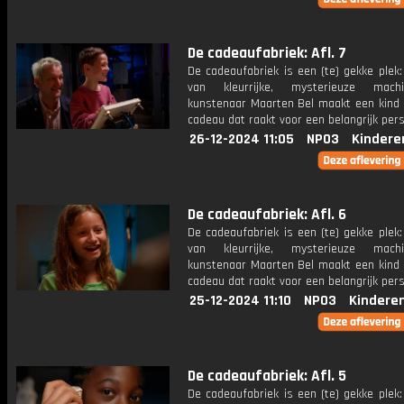
De cadeaufabriek: Afl. 7
De cadeaufabriek is een (te) gekke plek
van kleurrijke, mysterieuze mac
kunstenaar Maarten Bel maakt een kind 
cadeau dat raakt voor een belangrijk per
26-12-2024 11:05
NPO3
Kindere
De cadeaufabriek: Afl. 6
De cadeaufabriek is een (te) gekke plek
van kleurrijke, mysterieuze mac
kunstenaar Maarten Bel maakt een kind 
cadeau dat raakt voor een belangrijk per
25-12-2024 11:10
NPO3
Kindere
De cadeaufabriek: Afl. 5
De cadeaufabriek is een (te) gekke plek