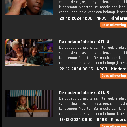
van kleurrijke, mysterieuze mac
kunstenaar Maarten Bel maakt een kind 
cadeau dat raakt voor een belangrijk per
23-12-2024 11:00
NPO3
Kindere
De cadeaufabriek: Afl. 4
De cadeaufabriek is een (te) gekke plek
van kleurrijke, mysterieuze mac
kunstenaar Maarten Bel maakt een kind 
cadeau dat raakt voor een belangrijk per
22-12-2024 08:15
NPO3
Kindere
De cadeaufabriek: Afl. 3
De cadeaufabriek is een (te) gekke plek
van kleurrijke, mysterieuze mac
kunstenaar Maarten Bel maakt een kind 
cadeau dat raakt voor een belangrijk per
15-12-2024 08:10
NPO3
Kindere