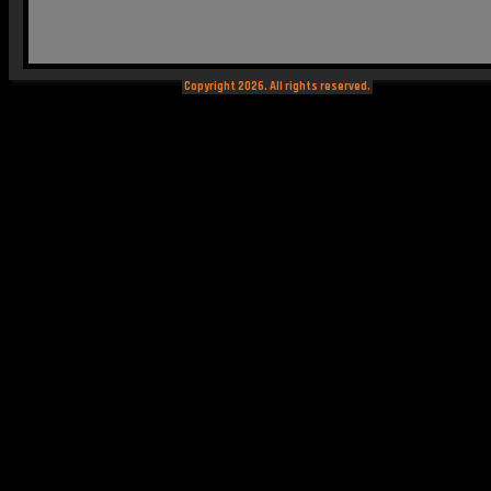
Copyright 2026. All rights reserved.