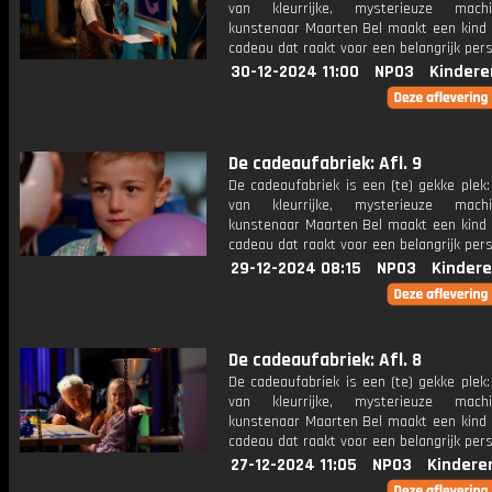
van kleurrijke, mysterieuze mac
kunstenaar Maarten Bel maakt een kind 
cadeau dat raakt voor een belangrijk per
30-12-2024 11:00
NPO3
Kindere
De cadeaufabriek: Afl. 9
De cadeaufabriek is een (te) gekke plek
van kleurrijke, mysterieuze mac
kunstenaar Maarten Bel maakt een kind 
cadeau dat raakt voor een belangrijk per
29-12-2024 08:15
NPO3
Kindere
De cadeaufabriek: Afl. 8
De cadeaufabriek is een (te) gekke plek
van kleurrijke, mysterieuze mac
kunstenaar Maarten Bel maakt een kind 
cadeau dat raakt voor een belangrijk per
27-12-2024 11:05
NPO3
Kindere