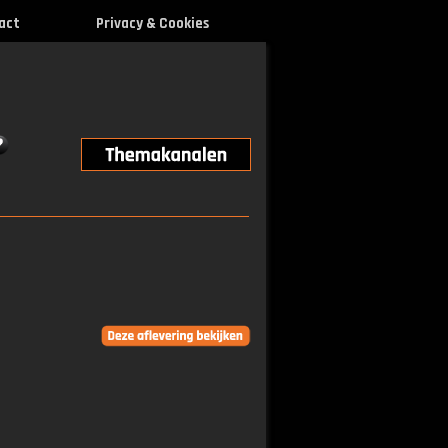
act
Privacy & Cookies