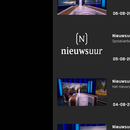
06-08-2
Nieuwsuu
Sproeiverb
05-08-2
Nieuwsuu
Het nieuws
04-08-2
Nieuwsuu