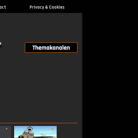
act
Privacy & Cookies