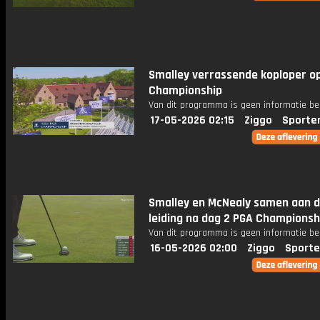
Smalley verrassende koploper o
Championship
Van dit programma is geen informatie be
17-05-2026 02:15
Ziggo
Sporte
Smalley en McNealy samen aan 
leiding na dag 2 PGA Championsh
Van dit programma is geen informatie be
16-05-2026 02:00
Ziggo
Sporte