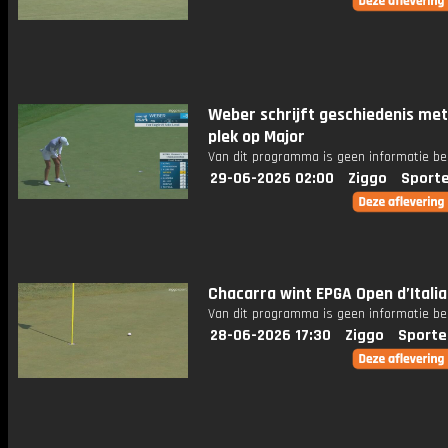
Weber schrijft geschiedenis me
plek op Major
Van dit programma is geen informatie be
29-06-2026 02:00
Ziggo
Sport
Chacarra wint EPGA Open d’Italia
Van dit programma is geen informatie be
28-06-2026 17:30
Ziggo
Sporte