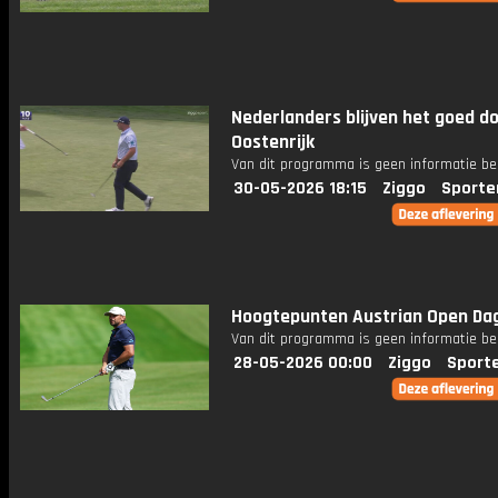
Nederlanders blijven het goed do
Oostenrijk
Van dit programma is geen informatie be
30-05-2026 18:15
Ziggo
Sporte
Hoogtepunten Austrian Open Dag
Van dit programma is geen informatie be
28-05-2026 00:00
Ziggo
Sport