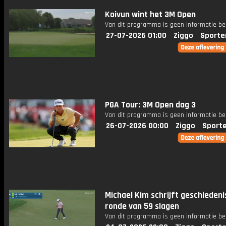
Koivun wint het 3M Open
Van dit programma is geen informatie be
27-07-2026 01:00
Ziggo
Sporte
PGA Tour: 3M Open dag 3
Van dit programma is geen informatie be
26-07-2026 00:00
Ziggo
Sport
Michael Kim schrijft geschieden
ronde van 59 slagen
Van dit programma is geen informatie be