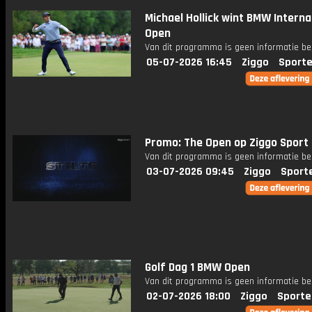
Michael Hollick wint BMW Interna
Open
Van dit programma is geen informatie be
05-07-2026 16:45
Ziggo
Sporte
Promo: The Open op Ziggo Sport
Van dit programma is geen informatie be
03-07-2026 09:45
Ziggo
Sport
Golf Dag 1 BMW Open
Van dit programma is geen informatie be
02-07-2026 18:00
Ziggo
Sporte