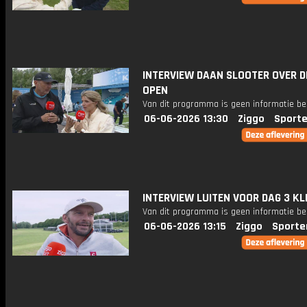
INTERVIEW DAAN SLOOTER OVER D
OPEN
Van dit programma is geen informatie be
06-06-2026 13:30
Ziggo
Sporte
INTERVIEW LUITEN VOOR DAG 3 K
Van dit programma is geen informatie be
06-06-2026 13:15
Ziggo
Sporte