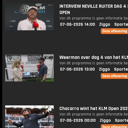
INTERVIEW NEVILLE RUITER DAG 4
OPEN
Van dit programma is geen informatie be
07-06-2026 14:00
Ziggo
Sporte
Weerman over dag 4 van het KL
Van dit programma is geen informatie be
07-06-2026 13:00
Ziggo
Sporte
Chacarra wint het KLM Open 202
Van dit programma is geen informatie be
07-06-2026 00:00
Ziggo
Sport