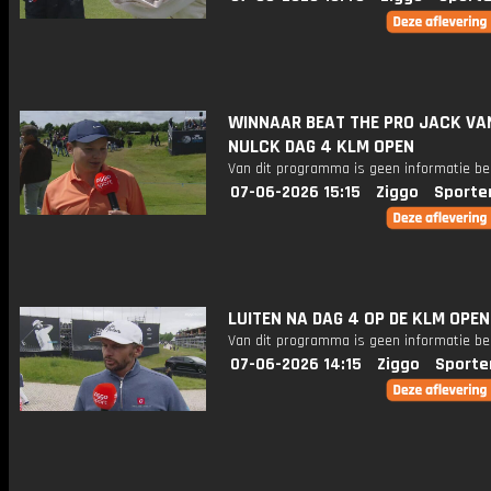
WINNAAR BEAT THE PRO JACK VA
NULCK DAG 4 KLM OPEN
Van dit programma is geen informatie be
07-06-2026 15:15
Ziggo
Sporte
LUITEN NA DAG 4 OP DE KLM OPEN
Van dit programma is geen informatie be
07-06-2026 14:15
Ziggo
Sporte