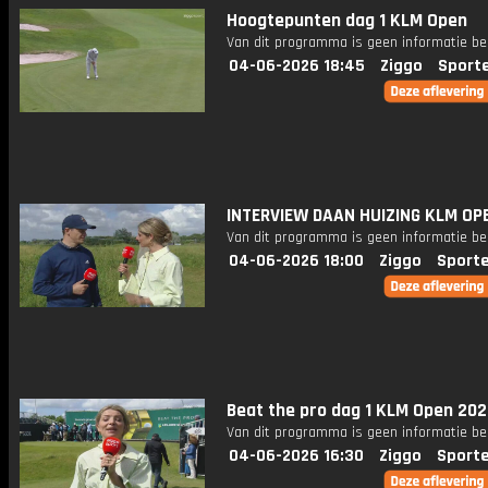
Hoogtepunten dag 1 KLM Open
Van dit programma is geen informatie be
04-06-2026 18:45
Ziggo
Sport
INTERVIEW DAAN HUIZING KLM OP
Van dit programma is geen informatie be
04-06-2026 18:00
Ziggo
Sport
Beat the pro dag 1 KLM Open 20
Van dit programma is geen informatie be
04-06-2026 16:30
Ziggo
Sport