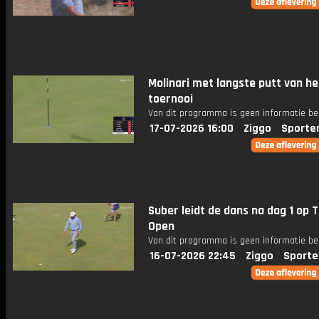
Molinari met langste putt van he
toernooi
Van dit programma is geen informatie be
17-07-2026 16:00
Ziggo
Sporte
Suber leidt de dans na dag 1 op 
Open
Van dit programma is geen informatie be
16-07-2026 22:45
Ziggo
Sporte