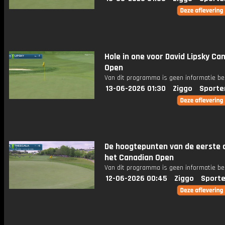
Hole in one voor David Lipsky Ca
Open
Van dit programma is geen informatie be
13-06-2026 01:30
Ziggo
Sporte
De hoogtepunten van de eerste 
het Canadian Open
Van dit programma is geen informatie be
12-06-2026 00:45
Ziggo
Sporte