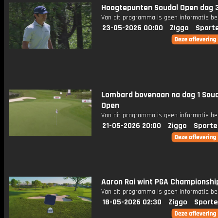
Hoogtepunten Soudal Open dag 
Van dit programma is geen informatie be
23-05-2026 00:00
Ziggo
Sport
Lombard bovenaan na dag 1 Soud
Open
Van dit programma is geen informatie be
21-05-2026 20:00
Ziggo
Sporte
Aaron Rai wint PGA Championshi
Van dit programma is geen informatie be
18-05-2026 02:30
Ziggo
Sporte