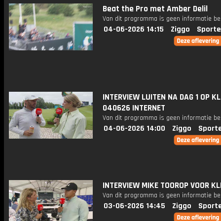
Beat the Pro met Amber Delil
Van dit programma is geen informatie be
04-06-2026 14:15
Ziggo
Sporte
INTERVIEW LUITEN NA DAG 1 OP K
040626 INTERNET
Van dit programma is geen informatie be
04-06-2026 14:00
Ziggo
Sport
INTERVIEW MIKE TOOROP VOOR K
Van dit programma is geen informatie be
03-06-2026 14:45
Ziggo
Sport