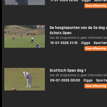
11-07-2026 22:00
Ziggo
Sporte
De hoogtepunten van de 2e dag 
Schots Open
Van dit programma is geen informatie be
10-07-2026 21:15
Ziggo
Sporten
Scottisch Open dag 1
Van dit programma is geen informatie be
09-07-2026 00:00
Ziggo
Sport