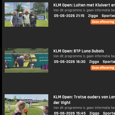
KLM Open: Luiten met Kluivert en
Van dit programma is geen informatie be
05-06-2026 21:15
Ziggo
Sporte
KLM Open: BTP Luna Dubois
Van dit programma is geen informatie be
05-06-2026 16:30
Ziggo
Sporte
KLM Open: Trotse ouders van La
der Vight
Van dit programma is geen informatie be
05-06-2026 15:45
Ziggo
Sport