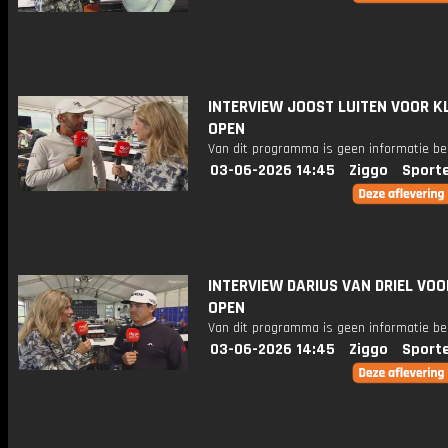
INTERVIEW JOOST LUITEN VOOR K
OPEN
Van dit programma is geen informatie be
03-06-2026 14:45
Ziggo
Sport
INTERVIEW DARIUS VAN DRIEL VO
OPEN
Van dit programma is geen informatie be
03-06-2026 14:45
Ziggo
Sport