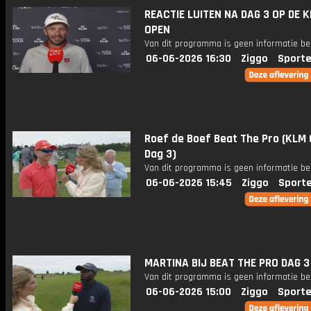
REACTIE LUITEN NA DAG 3 OP DE 
OPEN
Van dit programma is geen informatie be
06-06-2026 16:30
Ziggo
Sporte
Roef de Boef Beat The Pro (KLM
Dag 3)
Van dit programma is geen informatie be
06-06-2026 15:45
Ziggo
Sport
MARTINA BIJ BEAT THE PRO DAG 3 
Van dit programma is geen informatie be
06-06-2026 15:00
Ziggo
Sporte