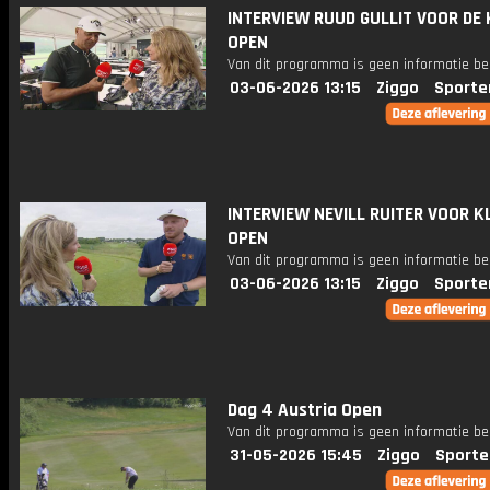
INTERVIEW RUUD GULLIT VOOR DE
OPEN
Van dit programma is geen informatie be
03-06-2026 13:15
Ziggo
Sporte
INTERVIEW NEVILL RUITER VOOR K
OPEN
Van dit programma is geen informatie be
03-06-2026 13:15
Ziggo
Sporte
Dag 4 Austria Open
Van dit programma is geen informatie be
31-05-2026 15:45
Ziggo
Sporte