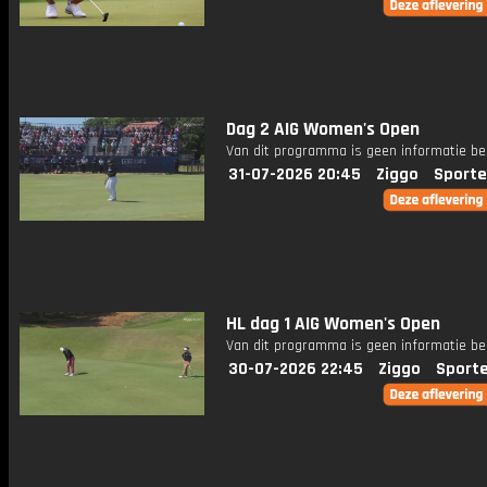
Dag 2 AIG Women's Open
Van dit programma is geen informatie be
31-07-2026 20:45
Ziggo
Sporte
HL dag 1 AIG Women's Open
Van dit programma is geen informatie be
30-07-2026 22:45
Ziggo
Sport