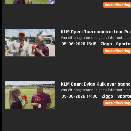
KLM Open: Toernooidirecteur Ruu
Van dit programma is geen informatie be
05-06-2026 15:15
Ziggo
Sporte
KLM Open: Dylan Kuik over baanc
Van dit programma is geen informatie be
05-06-2026 14:30
Ziggo
Sport