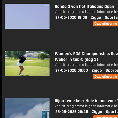
Ronde 3 van het Italiaans Open
Van dit programma is geen informatie be
27-06-2026 19:00
Ziggo
Sporte
Women's PGA Championship: Dew
Weber in top-5 (dag 3)
Van dit programma is geen informatie be
27-06-2026 00:00
Ziggo
Sport
Bijna twee keer Hole in one voor
Van dit programma is geen informatie be
26-06-2026 20:45
Ziggo
Sport