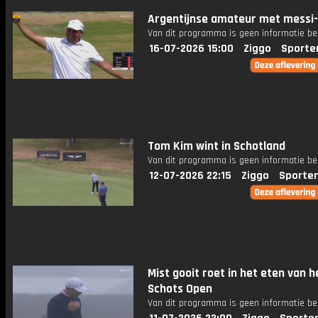
Argentijnse amateur met messi-
Van dit programma is geen informatie be
16-07-2026 15:00
Ziggo
Sporte
Tom Kim wint in Schotland
Van dit programma is geen informatie be
12-07-2026 22:15
Ziggo
Sporte
Mist gooit roet in het eten van h
Schots Open
Van dit programma is geen informatie be