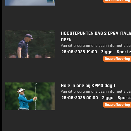
HOOGTEPUNTEN DAG 2 EPGA ITALI
OPEN
Van dit programma is geen informatie be
26-06-2026 19:00
Ziggo
Sporte
Hole in one bij KPMG dag 1
Van dit programma is geen informatie be
25-06-2026 00:00
Ziggo
Sport