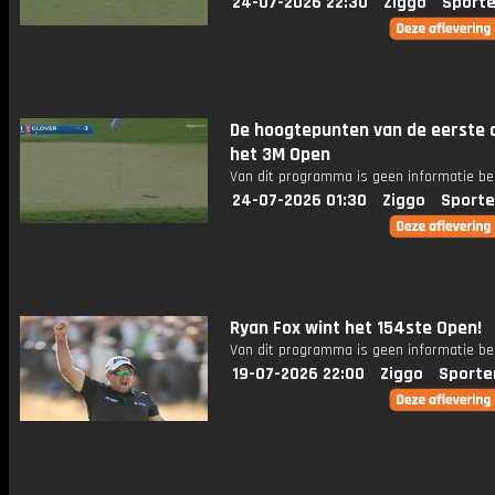
24-07-2026 22:30
Ziggo
Sporte
De hoogtepunten van de eerste 
het 3M Open
Van dit programma is geen informatie be
24-07-2026 01:30
Ziggo
Sporte
Ryan Fox wint het 154ste Open!
Van dit programma is geen informatie be
19-07-2026 22:00
Ziggo
Sporte