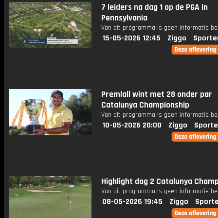
7 leiders na dag 1 op de PGA in
Pennsylvania
Van dit programma is geen informatie be
15-05-2026 12:45
Ziggo
Sporte
Premlall wint met 28 onder par
Catalunya Championship
Van dit programma is geen informatie be
10-05-2026 20:00
Ziggo
Sporte
Highlight dag 2 Catalunya Champ
Van dit programma is geen informatie be
08-05-2026 19:45
Ziggo
Sport