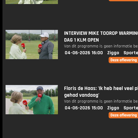
INTERVIEW MIKE TOOROP WARMIN
DAG 1 KLM OPEN
Van dit programma is geen informatie be
04-06-2026 16:00
Ziggo
Sport
Floris de Haas: 'Ik heb heel veel p
gehad vandaag'
Van dit programma is geen informatie be
04-06-2026 15:00
Ziggo
Sport