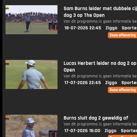
Sam Burns leider met dubbele ci
dag 3 op The Open
Van dit programma is geen informatie be
18-07-2026 22:45
Ziggo
Sporte
Lucas Herbert leider na dag 2 op
Open
Van dit programma is geen informatie be
17-07-2026 22:45
Ziggo
Sporte
Burns sluit dag 2 geweldig af
Van dit programma is geen informatie be
17-07-2026 16:00
Ziggo
Sporte