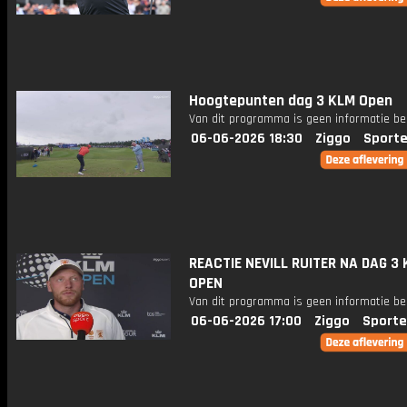
Hoogtepunten dag 3 KLM Open
Van dit programma is geen informatie be
06-06-2026 18:30
Ziggo
Sporte
REACTIE NEVILL RUITER NA DAG 3
OPEN
Van dit programma is geen informatie be
06-06-2026 17:00
Ziggo
Sporte