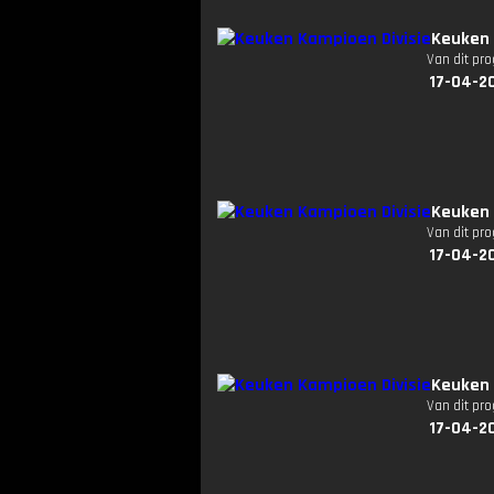
Keuken 
Van dit pr
17-04-2
Keuken 
Van dit pr
17-04-2
Keuken 
Van dit pr
17-04-2