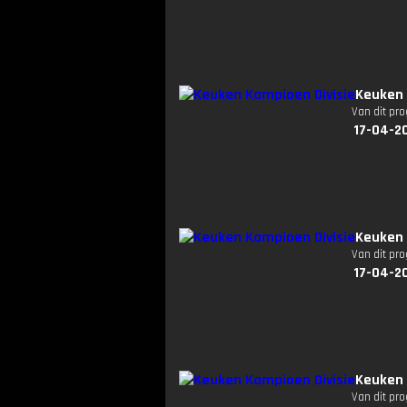
Keuken 
Van dit pr
17-04-20
Keuken 
Van dit pr
17-04-20
Keuken 
Van dit pr