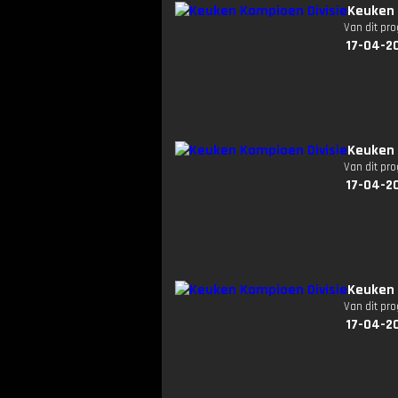
Keuken 
Van dit pr
17-04-2
Keuken 
Van dit pr
17-04-2
Keuken 
Van dit pr
17-04-2