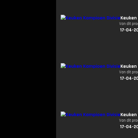
Keuken 
Van dit pr
17-04-2
Keuken 
Van dit pr
17-04-2
Keuken 
Van dit pr
17-04-20