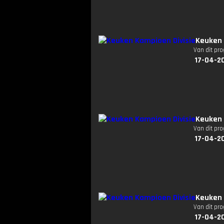
Keuken 
Van dit pr
17-04-20
Keuken 
Van dit pr
17-04-20
Keuken 
Van dit pr
17-04-20