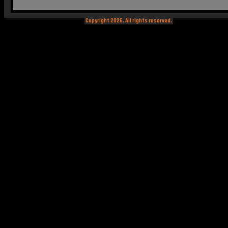
Copyright 2026. All rights reserved.