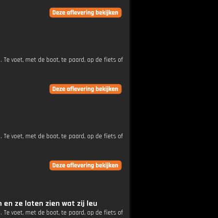
Te voet, met de boot, te paard, op de fiets of
Te voet, met de boot, te paard, op de fiets of
 en ze laten zien wat zij leu
Te voet, met de boot, te paard, op de fiets of