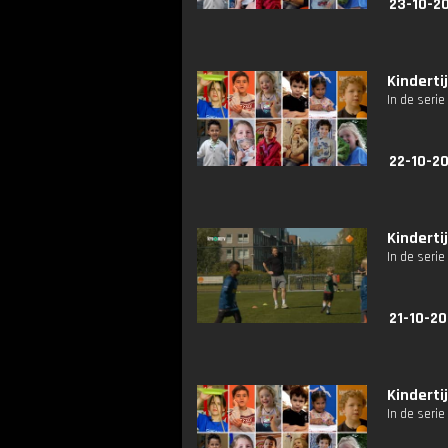
23-10-2
Kinderti
In de serie
22-10-2
Kinderti
In de serie
21-10-20
Kinderti
In de serie