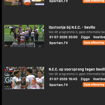
Sporten.TV
Opstootje bij N.E.C. - Sevilla
Van dit programma is geen informatie be
31-07-2026 20:00
Ziggo
Voetba
Sporten.TV
N.E.C. op voorsprong tegen Sevil
Van dit programma is geen informatie be
31-07-2026 19:45
Ziggo
Voetba
Sporten.TV