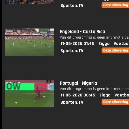
Sporten.TV
Engeland - Costa Rica
Van dit programma is geen informatie be
11-06-2026 01:45
Ziggo
Voetba
Sporten.TV
Portugal - Nigeria
Van dit programma is geen informatie be
11-06-2026 00:45
Ziggo
Voetba
Sporten.TV