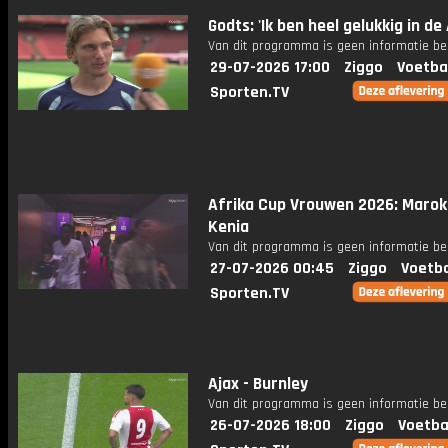
Godts: 'Ik ben heel gelukkig in de
Van dit programma is geen informatie be
29-07-2026 17:00
Ziggo
Voetba
Sporten.TV
Afrika Cup Vrouwen 2026: Marok
Kenia
Van dit programma is geen informatie be
27-07-2026 00:45
Ziggo
Voetba
Sporten.TV
Ajax - Burnley
Van dit programma is geen informatie be
26-07-2026 18:00
Ziggo
Voetba