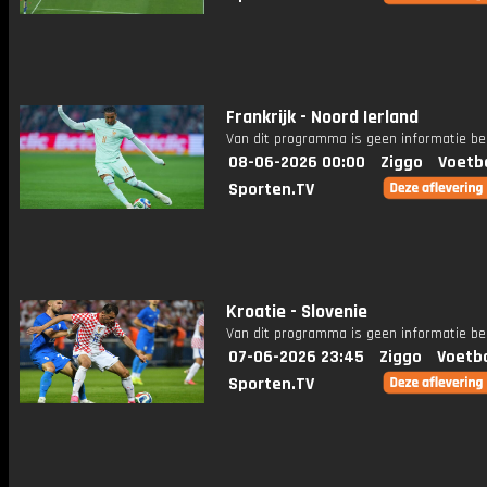
Frankrijk - Noord Ierland
Van dit programma is geen informatie be
08-06-2026 00:00
Ziggo
Voetb
Sporten.TV
Kroatie - Slovenie
Van dit programma is geen informatie be
07-06-2026 23:45
Ziggo
Voetba
Sporten.TV