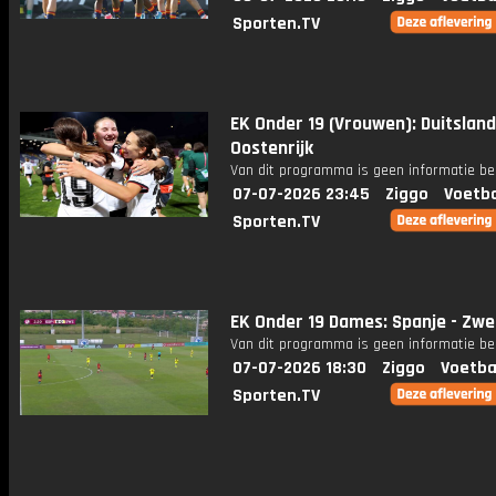
Sporten.TV
EK Onder 19 (Vrouwen): Duitsland
Oostenrijk
Van dit programma is geen informatie be
07-07-2026 23:45
Ziggo
Voetba
Sporten.TV
EK Onder 19 Dames: Spanje - Zw
Van dit programma is geen informatie be
07-07-2026 18:30
Ziggo
Voetba
Sporten.TV