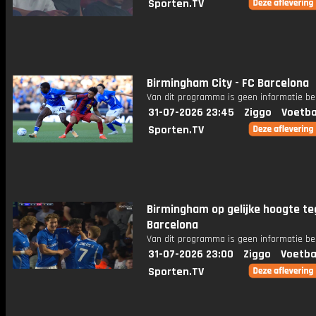
Sporten.TV
Birmingham City - FC Barcelona
Van dit programma is geen informatie be
31-07-2026 23:45
Ziggo
Voetba
Sporten.TV
Birmingham op gelijke hoogte t
Barcelona
Van dit programma is geen informatie be
31-07-2026 23:00
Ziggo
Voetba
Sporten.TV