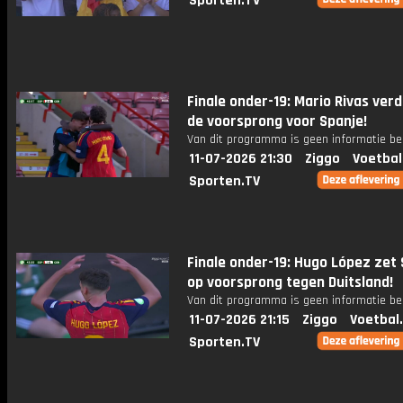
Sporten.TV
Finale onder-19: Mario Rivas ver
de voorsprong voor Spanje!
Van dit programma is geen informatie be
11-07-2026 21:30
Ziggo
Voetbal
Sporten.TV
Finale onder-19: Hugo López zet
op voorsprong tegen Duitsland!
Van dit programma is geen informatie be
11-07-2026 21:15
Ziggo
Voetbal
Sporten.TV