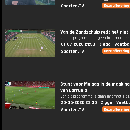
Sporten.TV
Van de Zandschulp redt het niet
Van dit programma is geen informatie be
01-07-2026 21:30
Ziggo
Voetba
Sporten.TV
Stunt voor Malaga in de maak na
van Larrubia
Van dit programma is geen informatie be
20-06-2026 23:30
Ziggo
Voetba
Sporten.TV