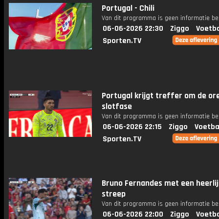
Portugal - Chili
Van dit programma is geen informatie be
06-06-2026 22:30
Ziggo
Voetba
Sporten.TV
Portugal krijgt treffer om de ore
slotfase
Van dit programma is geen informatie be
06-06-2026 22:15
Ziggo
Voetba
Sporten.TV
Bruno Fernandes met een heerli
streep
Van dit programma is geen informatie be
06-06-2026 22:00
Ziggo
Voetba