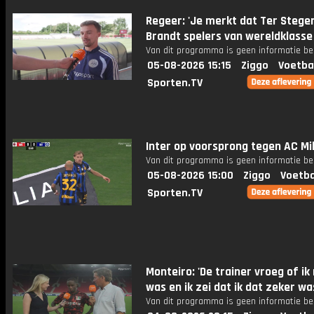
Regeer: 'Je merkt dat Ter Stege
Brandt spelers van wereldklasse 
Van dit programma is geen informatie be
05-08-2026 15:15
Ziggo
Voetba
Sporten.TV
Inter op voorsprong tegen AC Mi
Van dit programma is geen informatie be
05-08-2026 15:00
Ziggo
Voetba
Sporten.TV
Monteiro: 'De trainer vroeg of ik
was en ik zei dat ik dat zeker wa
Van dit programma is geen informatie be