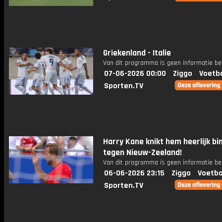
Griekenland - Italie
Van dit programma is geen informatie be
07-06-2026 00:00
Ziggo
Voetba
Sporten.TV
Harry Kane knikt hem heerlijk bi
tegen Nieuw-Zeeland!
Van dit programma is geen informatie be
06-06-2026 23:15
Ziggo
Voetba
Sporten.TV