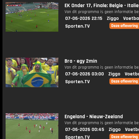
EK Onder 17, Finale: Belgie - Italie
Van dit programma is geen informatie be
07-06-2026 22:15
Ziggo
Voetba
Sporten.TV
Bra - egy 2min
Van dit programma is geen informatie be
07-06-2026 03:00
Ziggo
Voetba
Sporten.TV
Engeland - Nieuw-Zeeland
Van dit programma is geen informatie be
07-06-2026 00:45
Ziggo
Voetb
Sporten.TV