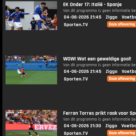
EK Onder 17: Italië - Spanje
Van dit programma is geen informatie be
04-06-2026 21:45
Ziggo
Voetba
Sporten.TV
WOW! Wat een geweldige goal!
Van dit programma is geen informatie be
04-06-2026 21:45
Ziggo
Voetba
Sporten.TV
Ferran Torres prikt raak voor Sp
Van dit programma is geen informatie be
04-06-2026 21:30
Ziggo
Voetba
Sporten.TV