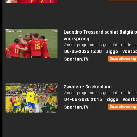
Leandro Trossard schiet België 
voorsprong
Van dit programma is geen informatie be
06-06-2026 16:00
Ziggo
Voetba
Sporten.TV
Zweden - Griekenland
Van dit programma is geen informatie be
04-06-2026 21:45
Ziggo
Voetba
Sporten.TV