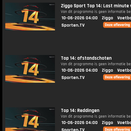
Ziggo Sport Top 14: Last minute
Van dit programma is geen informatie be
10-06-2026 04:00
Ziggo
Voetba
Sporten.TV
Top 14: afstandschoten
Van dit programma is geen informatie be
10-06-2026 04:00
Ziggo
Voetba
Sporten.TV
Top 14: Reddingen
Van dit programma is geen informatie be
10-06-2026 04:00
Ziggo
Voetba
Sporten.TV