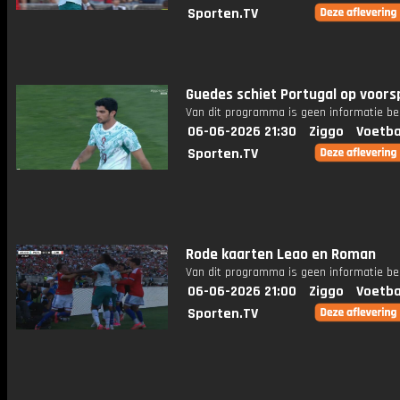
Sporten.TV
Guedes schiet Portugal op voor
Van dit programma is geen informatie be
06-06-2026 21:30
Ziggo
Voetba
Sporten.TV
Rode kaarten Leao en Roman
Van dit programma is geen informatie be
06-06-2026 21:00
Ziggo
Voetba
Sporten.TV