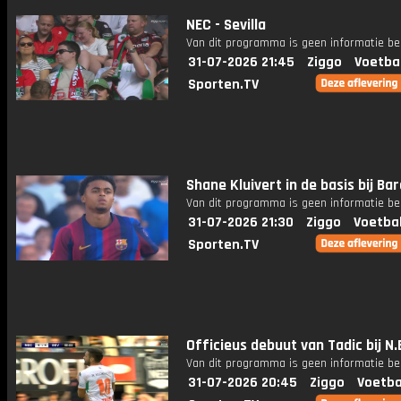
NEC - Sevilla
Van dit programma is geen informatie be
31-07-2026 21:45
Ziggo
Voetba
Sporten.TV
Shane Kluivert in de basis bij Ba
Van dit programma is geen informatie be
31-07-2026 21:30
Ziggo
Voetba
Sporten.TV
Officieus debuut van Tadic bij N.
Van dit programma is geen informatie be
31-07-2026 20:45
Ziggo
Voetba