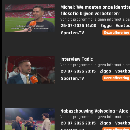
Míchel: 'We moeten onze identite
filosofie blijven verbeteren'
Van dit programma is geen informatie be
26-07-2026 14:00
Ziggo
Voetba
Sporten.TV
Interview Tadic
Van dit programma is geen informatie be
23-07-2026 23:15
Ziggo
Voetba
Sporten.TV
Nabeschouwing Vojvodina - Ajax
Van dit programma is geen informatie be
23-07-2026 23:15
Ziggo
Voetba