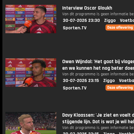
Interview Oscar Gloukh
Van dit programma is geen informatie be
30-07-2026 23:30
Ziggo
Voetba
Sporten.TV
Owen Wijndal: 'Het gaat bij vlag
en we kunnen het nog beter doe
Van dit programma is geen informatie be
30-07-2026 23:15
Ziggo
Voetba
Sporten.TV
Davy Klaassen: 'Je ziet en voelt 
stijgende lijn. Dat is wat je wil h
Van dit programma is geen informatie be