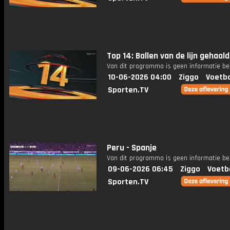
Top 14: Ballen van de lijn gehaald
Van dit programma is geen informatie be
10-06-2026 04:00
Ziggo
Voetba
Sporten.TV
Peru - Spanje
Van dit programma is geen informatie be
09-06-2026 06:45
Ziggo
Voetb
Sporten.TV