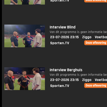
Sporten.TV
Interview Blind
Van dit programma is geen informatie be
23-07-2026 23:15
Ziggo
Voetba
Sporten.TV
Interview Berghuis
Van dit programma is geen informatie be
23-07-2026 23:15
Ziggo
Voetba
Sporten.TV