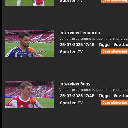
Sporten.TV
Interview Leonardo
Van dit programma is geen informatie be
26-07-2026 17:45
Ziggo
Voetba
Sporten.TV
Interview Baas
Van dit programma is geen informatie be
26-07-2026 17:45
Ziggo
Voetba
Sporten.TV