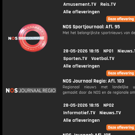
Amusement.TV
Reis.TV
Alle afleveringen
NOS Sportjournaal: Afl. 95
Met het belangrijkste sportnieuws van de
28-05-2026 18:15
NPO1
Nieuws.
Sporten.TV
Voetbal.TV
Alle afleveringen
NOS Journaal Regio: Afl. 103
Regionaal nieuws met landelijke uit
gemaakt door de NOS en de regionale om
28-05-2026 18:15
NPO2
Informatief.TV
Nieuws.TV
Alle afleveringen