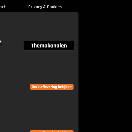
act
Privacy & Cookies