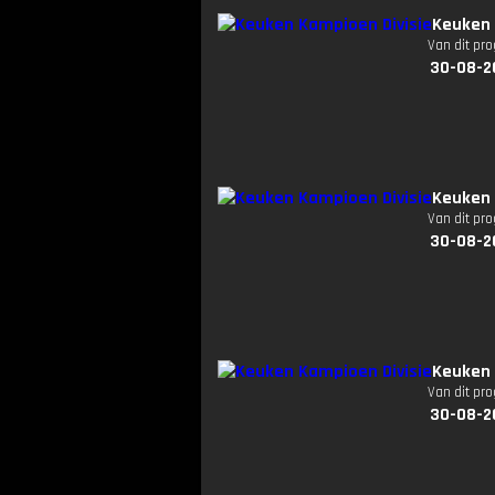
Keuken 
Van dit pr
30-08-2
Keuken 
Van dit pr
30-08-2
Keuken 
Van dit pr
30-08-2