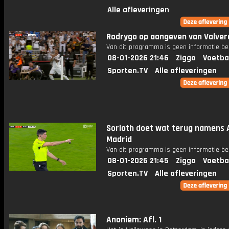
Alle afleveringen
Rodrygo op aangeven van Valver
Van dit programma is geen informatie be
08-01-2026 21:46
Ziggo
Voetba
Sporten.TV
Alle afleveringen
Sorloth doet wat terug namens A
Madrid
Van dit programma is geen informatie be
08-01-2026 21:45
Ziggo
Voetba
Sporten.TV
Alle afleveringen
Anoniem: Afl. 1