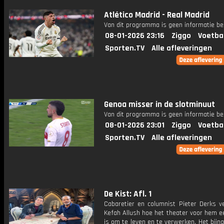
Atlético Madrid - Real Madrid
Van dit programma is geen informatie be
08-01-2026 23:16
Ziggo
Voetba
Sporten.TV
Alle afleveringen
Genoa misser in de slotminuut
Van dit programma is geen informatie be
08-01-2026 23:01
Ziggo
Voetba
Sporten.TV
Alle afleveringen
De Kist: Afl. 1
Cabaretier en columnist Pieter Derks ve
Kefah Allush hoe het theater voor hem e
is om te leven en te verwerken. Het bijna