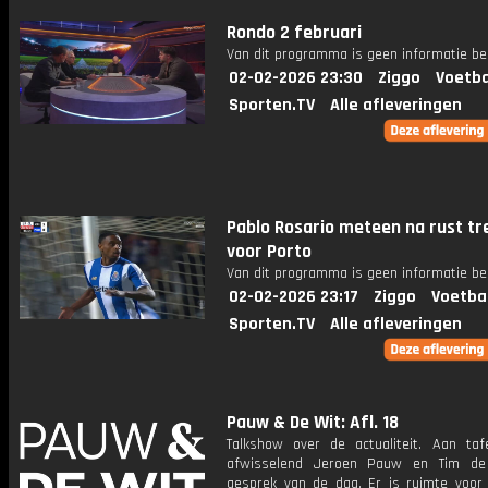
Rondo 2 februari
Van dit programma is geen informatie be
02-02-2026 23:30
Ziggo
Voetba
Sporten.TV
Alle afleveringen
Pablo Rosario meteen na rust tr
voor Porto
Van dit programma is geen informatie be
02-02-2026 23:17
Ziggo
Voetba
Sporten.TV
Alle afleveringen
Pauw & De Wit: Afl. 18
Talkshow over de actualiteit. Aan taf
afwisselend Jeroen Pauw en Tim de
gesprek van de dag. Er is ruimte voor