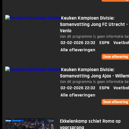
Keuken Kampioen Divisie:
Samenvatting Jong FC Utrecht -
Venlo
Van dit programma is geen informatie be
02-02-2026 22:32
ESPN
Voetbal
Alle afleveringen
Keuken Kampioen Divisie:
Samenvatting Jong Ajax - Willem 
Van dit programma is geen informatie be
02-02-2026 22:32
ESPN
Voetbal
Alle afleveringen
Ekkelenkamp schiet Roma op
voorsprong