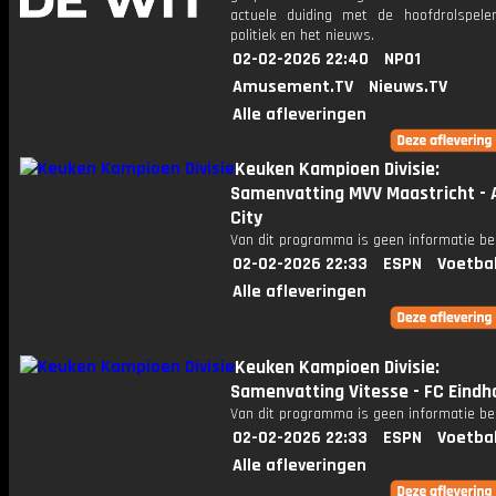
actuele duiding met de hoofdrolspele
politiek en het nieuws.
02-02-2026 22:40
NPO1
Amusement.TV
Nieuws.TV
Alle afleveringen
Keuken Kampioen Divisie:
Samenvatting MVV Maastricht - 
City
Van dit programma is geen informatie be
02-02-2026 22:33
ESPN
Voetba
Alle afleveringen
Keuken Kampioen Divisie:
Samenvatting Vitesse - FC Eind
Van dit programma is geen informatie be
02-02-2026 22:33
ESPN
Voetba
Alle afleveringen