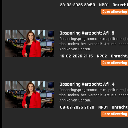
23-02-2026 23:50
NPO1
Onrecht
Opsporing Verzocht: Afl. 5
Opsporingsprogramma i.s.m. politie en ju
tips maken het verschil! Actuele opsp
Anniko van Santen.
16-02-2026 21:15
NPO2
Onrecht
Opsporing Verzocht: Afl. 4
Opsporingsprogramma i.s.m. politie en ju
tips maken het verschil! Actuele opsp
Anniko van Santen.
09-02-2026 21:20
NPO1
Onrecht