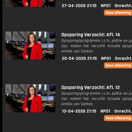
27-04-2026 21:15
NPO1
Onrecht
Opsporing Verzocht: Afl. 14
Opsporingsprogramma i.s.m. politie en ju
tips maken het verschil! Actuele opsp
Anniko van Santen.
20-04-2026 21:15
NPO1
Onrecht
Opsporing Verzocht: Afl. 13
Opsporingsprogramma i.s.m. politie en ju
tips maken het verschil! Actuele opsp
Anniko van Santen.
13-04-2026 21:15
NPO1
Onrecht