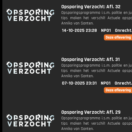
Opsporing Verzocht: Afl. 32
Opsporingsprogramma i.s.m. politie en ju
tips maken het verschil! Actuele opsp
Anniko van Santen.
14-10-2025 23:28
NPO1
Onrecht
Opsporing Verzocht: Afl. 31
Opsporingsprogramma i.s.m. politie en ju
tips maken het verschil! Actuele opsp
Anniko van Santen.
07-10-2025 23:31
NPO1
Onrecht
Opsporing Verzocht: Afl. 29
Opsporingsprogramma i.s.m. politie en ju
tips maken het verschil! Actuele opsp
Anniko van Santen.