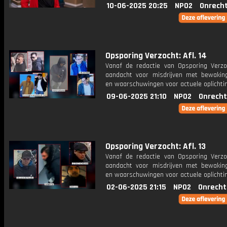
10-06-2025 20:25
NPO2
Onrecht
Opsporing Verzocht: Afl. 14
Vanaf de redactie van Opsporing Verzo
aandacht voor misdrijven met bewakin
en waarschuwingen voor actuele oplichti
09-06-2025 21:10
NPO2
Onrecht
Opsporing Verzocht: Afl. 13
Vanaf de redactie van Opsporing Verzo
aandacht voor misdrijven met bewakin
en waarschuwingen voor actuele oplichti
02-06-2025 21:15
NPO2
Onrecht