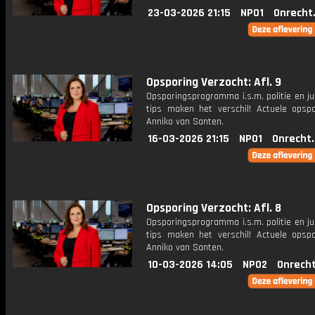
23-03-2026 21:15
NPO1
Onrecht
Opsporing Verzocht: Afl. 9
Opsporingsprogramma i.s.m. politie en ju
tips maken het verschil! Actuele opsp
Anniko van Santen.
16-03-2026 21:15
NPO1
Onrecht
Opsporing Verzocht: Afl. 8
Opsporingsprogramma i.s.m. politie en ju
tips maken het verschil! Actuele opsp
Anniko van Santen.
10-03-2026 14:05
NPO2
Onrecht