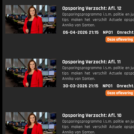
Opsporing Verzocht: Afl. 12
Opsporingsprogramma i.s.m. politie en ju
tips maken het verschil! Actuele opsp
Anniko van Santen.
06-04-2026 21:15
NPO1
Onrecht
Opsporing Verzocht: Afl. 11
Opsporingsprogramma i.s.m. politie en ju
tips maken het verschil! Actuele opsp
Anniko van Santen.
30-03-2026 21:15
NPO1
Onrecht
Opsporing Verzocht: Afl. 10
Opsporingsprogramma i.s.m. politie en ju
tips maken het verschil! Actuele opsp
Anniko van Santen.