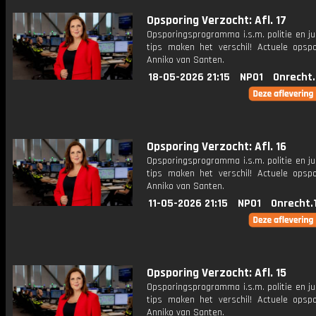
Opsporing Verzocht: Afl. 17
Opsporingsprogramma i.s.m. politie en ju
tips maken het verschil! Actuele opsp
Anniko van Santen.
18-05-2026 21:15
NPO1
Onrecht
Opsporing Verzocht: Afl. 16
Opsporingsprogramma i.s.m. politie en ju
tips maken het verschil! Actuele opsp
Anniko van Santen.
11-05-2026 21:15
NPO1
Onrecht.
Opsporing Verzocht: Afl. 15
Opsporingsprogramma i.s.m. politie en ju
tips maken het verschil! Actuele opsp
Anniko van Santen.