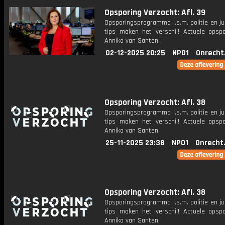
Opsporing Verzocht: Afl. 39
Opsporingsprogramma i.s.m. politie en ju
tips maken het verschil! Actuele opsp
Anniko van Santen.
02-12-2025 20:25
NPO1
Onrecht
Opsporing Verzocht: Afl. 38
Opsporingsprogramma i.s.m. politie en ju
tips maken het verschil! Actuele opsp
Anniko van Santen.
25-11-2025 23:38
NPO1
Onrecht
Opsporing Verzocht: Afl. 38
Opsporingsprogramma i.s.m. politie en ju
tips maken het verschil! Actuele opsp
Anniko van Santen.