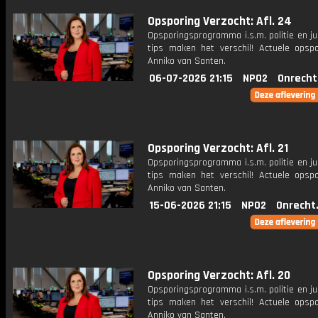
Opsporing Verzocht: Afl. 24
Opsporingsprogramma i.s.m. politie en ju
tips maken het verschil! Actuele opsp
Anniko van Santen.
06-07-2026 21:15
NPO2
Onrecht
Opsporing Verzocht: Afl. 21
Opsporingsprogramma i.s.m. politie en ju
tips maken het verschil! Actuele opsp
Anniko van Santen.
15-06-2026 21:15
NPO2
Onrecht
Opsporing Verzocht: Afl. 20
Opsporingsprogramma i.s.m. politie en ju
tips maken het verschil! Actuele opsp
Anniko van Santen.