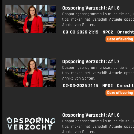
Opsporing Verzocht: Afl. 8
Opsporingsprogramma i.s.m. politie en ju
tips maken het verschil! Actuele opsp
Anniko van Santen.
09-03-2026 21:15
NPO2
Onrecht
Opsporing Verzocht: Afl. 7
Opsporingsprogramma i.s.m. politie en ju
tips maken het verschil! Actuele opsp
Anniko van Santen.
02-03-2026 21:15
NPO2
Onrecht
Opsporing Verzocht: Afl. 6
Opsporingsprogramma i.s.m. politie en ju
tips maken het verschil! Actuele opsp
Anniko van Santen.