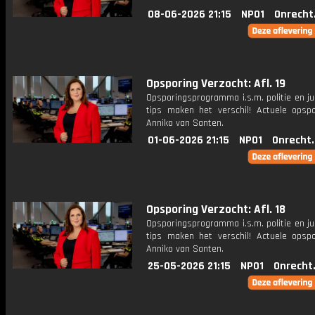
08-06-2026 21:15
NPO1
Onrecht
Opsporing Verzocht: Afl. 19
Opsporingsprogramma i.s.m. politie en ju
tips maken het verschil! Actuele opsp
Anniko van Santen.
01-06-2026 21:15
NPO1
Onrecht
Opsporing Verzocht: Afl. 18
Opsporingsprogramma i.s.m. politie en ju
tips maken het verschil! Actuele opsp
Anniko van Santen.
25-05-2026 21:15
NPO1
Onrecht