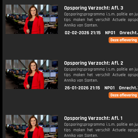
Opsporing Verzocht: Afl. 3
Opsporingsprogramma i.s.m. politie en ju
tips maken het verschil! Actuele opsp
Anniko van Santen.
02-02-2026 21:15
NPO1
Onrecht
Opsporing Verzocht: Afl. 2
Opsporingsprogramma i.s.m. politie en ju
tips maken het verschil! Actuele opsp
Anniko van Santen.
26-01-2026 21:15
NPO1
Onrecht.
Opsporing Verzocht: Afl. 1
Opsporingsprogramma i.s.m. politie en ju
tips maken het verschil! Actuele opsp
Anniko van Santen.