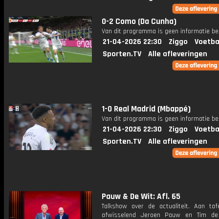
0-2 Como (Da Cunha)
Van dit programma is geen informatie be
21-04-2026 22:30
Ziggo
Voetba
Sporten.TV
Alle afleveringen
1-0 Real Madrid (Mbappé)
Van dit programma is geen informatie be
21-04-2026 22:30
Ziggo
Voetba
Sporten.TV
Alle afleveringen
Pauw & De Wit: Afl. 65
Talkshow over de actualiteit. Aan taf
afwisselend Jeroen Pauw en Tim de