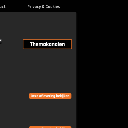
act
Privacy & Cookies