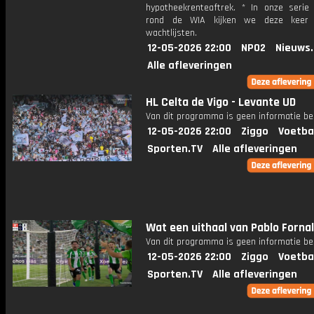
hypotheekrenteaftrek. * In onze seri
rond de WIA kijken we deze keer
wachtlijsten.
12-05-2026 22:00
NPO2
Nieuws
Alle afleveringen
HL Celta de Vigo - Levante UD
Van dit programma is geen informatie be
12-05-2026 22:00
Ziggo
Voetba
Sporten.TV
Alle afleveringen
Wat een uithaal van Pablo Fornal
Van dit programma is geen informatie be
12-05-2026 22:00
Ziggo
Voetba
Sporten.TV
Alle afleveringen