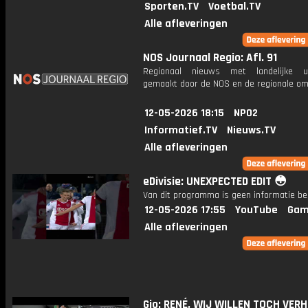
Sporten.TV
Voetbal.TV
Alle afleveringen
NOS Journaal Regio: Afl. 91
Regionaal nieuws met landelijke uit
gemaakt door de NOS en de regionale om
12-05-2026 18:15
NPO2
Informatief.TV
Nieuws.TV
Alle afleveringen
eDivisie: UNEXPECTED EDIT 😳
Van dit programma is geen informatie be
12-05-2026 17:55
YouTube
Gam
Alle afleveringen
Gio: RENÉ, WIJ WILLEN TOCH VERHU