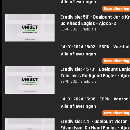
Alle afleveringen
Eredivisie: 58' - Doelpunt Joris 
Go Ahead Eagles - Ajax 2-2
ESPN VOD • Eredivisie
14-01-2024 16:02
ESPN
Voetbal
Alle afleveringen
Eredivisie: 45+3' - Doelpunt Benj
Tahirovic. Go Agead Eagles - Ajax
ESPN VOD • Eredivisie
14-01-2024 15:36
ESPN
Voetbal
Alle afleveringen
Eredivisie: 44' - Doelpunt Victor
Edvardsen. Go Head Eagles - Ajax 