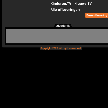
Kinderen.TV
Nieuws.TV
Alle afleveringen
Copyright 2026. All rights reserved.