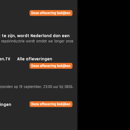
 te zijn, wordt Nederland dan een
 repairindustrie wordt omdat we langer onze
en.TV
Alle afleveringen
gezonden op 19 september, 23:00 uur bij SBS6.
ringen