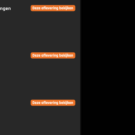
ringen