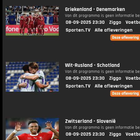
Griekenland - Denemarken
Van dit programma is geen informatie be
08-09-2025 23:30
Ziggo
Voetba
Sporten.TV
Alle afleveringen
Wit-Rusland - Schotland
Van dit programma is geen informatie be
08-09-2025 23:30
Ziggo
Voetba
Sporten.TV
Alle afleveringen
Zwitserland - Slovenië
Van dit programma is geen informatie be
08-09-2025 23:30
Ziggo
Voetba