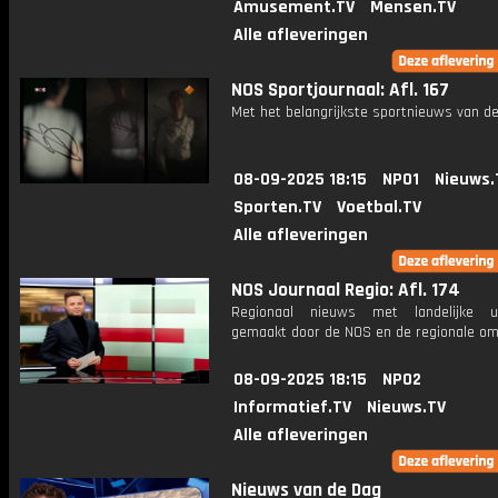
Amusement.TV
Mensen.TV
Alle afleveringen
NOS Sportjournaal: Afl. 167
Met het belangrijkste sportnieuws van de
08-09-2025 18:15
NPO1
Nieuws.
Sporten.TV
Voetbal.TV
Alle afleveringen
NOS Journaal Regio: Afl. 174
Regionaal nieuws met landelijke uit
gemaakt door de NOS en de regionale om
08-09-2025 18:15
NPO2
Informatief.TV
Nieuws.TV
Alle afleveringen
Nieuws van de Dag