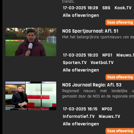
trends.
17-03-2025 18:28
SBS
Kook.TV
Alle afleveringen
NOS Sportjournaal: Afl. 51
Met het belangrijkste sportnieuws van de
17-03-2025 18:20
NPO1
Nieuws.
Sporten.TV
Voetbal.TV
Alle afleveringen
NOS Journaal Regio: Afl. 53
Regionaal nieuws met landelijke uit
gemaakt door de NOS en de regionale om
17-03-2025 18:15
NPO2
Informatief.TV
Nieuws.TV
Alle afleveringen