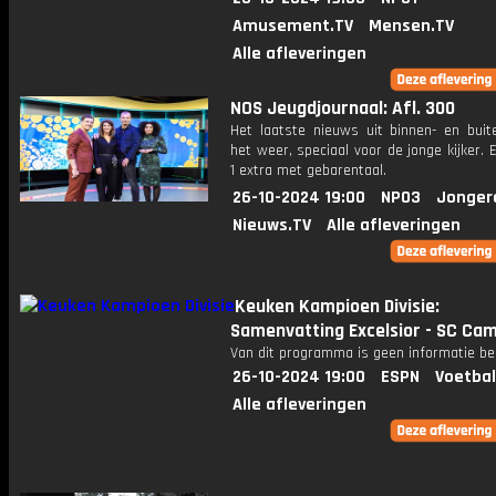
Amusement.TV
Mensen.TV
Alle afleveringen
NOS Jeugdjournaal: Afl. 300
Het laatste nieuws uit binnen- en buit
het weer, speciaal voor de jonge kijker.
1 extra met gebarentaal.
26-10-2024 19:00
NPO3
Jonger
Nieuws.TV
Alle afleveringen
Keuken Kampioen Divisie:
Samenvatting Excelsior - SC Ca
Van dit programma is geen informatie be
26-10-2024 19:00
ESPN
Voetbal
Alle afleveringen