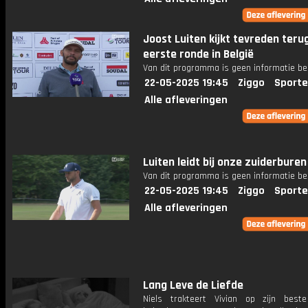
Joost Luiten kijkt tevreden terug
eerste ronde in België
Van dit programma is geen informatie be
22-05-2025 19:45
Ziggo
Sporte
Alle afleveringen
Luiten leidt bij onze zuiderburen
Van dit programma is geen informatie be
22-05-2025 19:45
Ziggo
Sporte
Alle afleveringen
Lang Leve de Liefde
Niels trakteert Vivian op zijn best